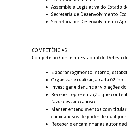
Assembleia Legislativa do Estado 
Secretaria de Desenvolvimento Eco
Secretaria de Desenvolvimento Agrá
COMPETÊNCIAS
Compete ao Conselho Estadual de Defesa d
Elaborar regimento interno, esta
Organizar e realizar, a cada 02 (do
Investigar e denunciar violações 
Receber representação que contenh
fazer cessar o abuso
.
Manter entendimentos com titulare
coibir abusos de poder de qualquer
Receber e encaminhar às autoridad