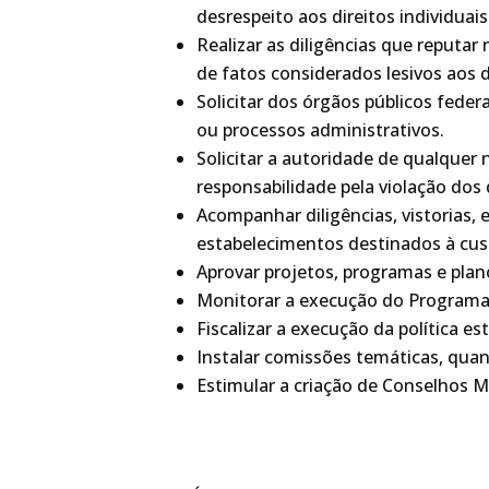
desrespeito aos direitos individuai
Realizar as diligências que reputa
de fatos considerados lesivos aos d
Solicitar dos órgãos públicos fede
ou processos administrativos
.
Solicitar a autoridade de qualquer 
responsabilidade pela violação dos
Acompanhar diligências, vistorias
estabelecimentos destinados à cus
Aprovar projetos, programas e pla
Monitorar a execução do Programa
Fiscalizar a execução da política
Instalar comissões temáticas, quan
Estimular a criação de Conselhos 