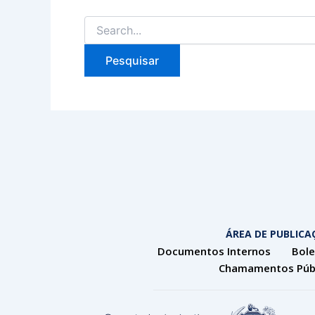
ÁREA DE PUBLICA
Documentos Internos
Bole
Chamamentos Púb